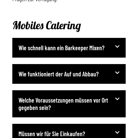
Mobiles Catering
Wie schnell kann ein Barkeeper Mixen?
Wie funktioniert der Auf und Abbau?
Welche Voraussetzungen müssen vor Ort
gegeben sein?
Müssen wir für Sie Einkaufen?